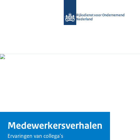
Rijksdienst voor Ondernemend
Nederland
Medewerkersverhalen
Ervaringen van collega's