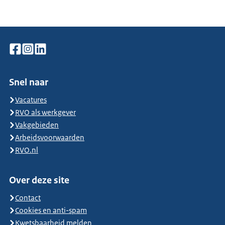
Snel naar
Vacatures
RVO als werkgever
Vakgebieden
Arbeidsvoorwaarden
RVO.nl
Over deze site
Contact
Cookies en anti-spam
Kwetsbaarheid melden