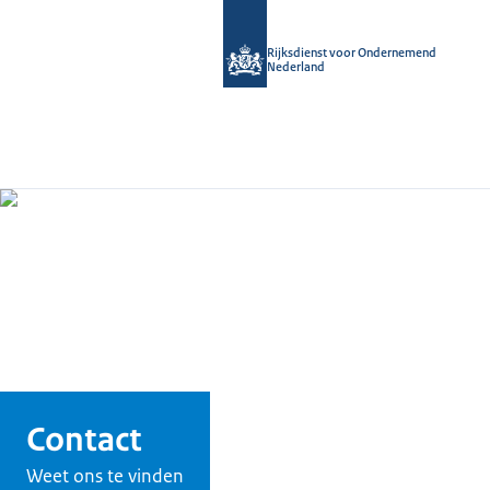
Rijksdienst voor Ondernemend
Nederland
Contact
Weet ons te vinden