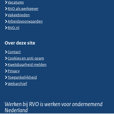
Vacatures
RVO als werkgever
Vakgebieden
Arbeidsvoorwaarden
RVO.nl
Over deze site
Contact
Cookies en anti-spam
Kwetsbaarheid melden
Privacy
Toegankelijkheid
Webarchief
Werken bij RVO is werken voor ondernemend
Nederland