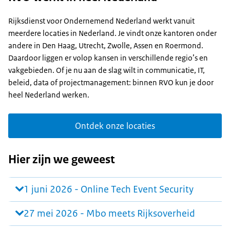
Rijksdienst voor Ondernemend Nederland werkt vanuit
meerdere locaties in Nederland. Je vindt onze kantoren onder
andere in Den Haag, Utrecht, Zwolle, Assen en Roermond.
Daardoor liggen er volop kansen in verschillende regio’s en
vakgebieden. Of je nu aan de slag wilt in communicatie, IT,
beleid, data of projectmanagement: binnen RVO kun je door
heel Nederland werken.
Ontdek onze locaties
Hier zijn we geweest
1 juni 2026 - Online Tech Event Security
27 mei 2026 - Mbo meets Rijksoverheid