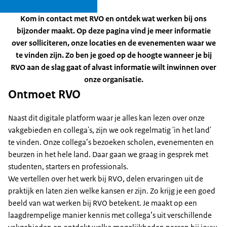
Kom in contact met RVO en ontdek wat werken bij ons
bijzonder maakt. Op deze pagina vind je meer informatie
over solliciteren, onze locaties en de evenementen waar we
te vinden zijn. Zo ben je goed op de hoogte wanneer je bij
RVO aan de slag gaat of alvast informatie wilt inwinnen over
onze organisatie.
Ontmoet RVO
Naast dit digitale platform waar je alles kan lezen over onze
vakgebieden en collega's, zijn we ook regelmatig 'in het land'
te vinden. Onze collega’s bezoeken scholen, evenementen en
beurzen in het hele land. Daar gaan we graag in gesprek met
studenten, starters en professionals.
We vertellen over het werk bij RVO, delen ervaringen uit de
praktijk en laten zien welke kansen er zijn. Zo krijg je een goed
beeld van wat werken bij RVO betekent. Je maakt op een
laagdrempelige manier kennis met collega’s uit verschillende