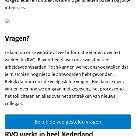
vakgebieden en ontdekt welke mogelijkheden passen bij jouw
interesses.
Vragen?
Je kunt op onze website al veel informatie vinden over het
werken bij RVO. Bijvoorbeeld over onze vacatures en
arbeidsvoorwaarden. Toch kunnen we het ons voorstellen dat
je misschien nog niet alle antwoorden hebt gevonden.
Bekijk daarom ook de veelgestelde vragen. Hier kun je meer
vinden over hoe we omgaan met gegevens, het proces rond
het solliciteren en alles over het aantrekken van nieuwe
collega's.
Bekijk de veelgestelde vragen
RVO werkt in heel Nederland