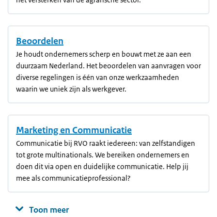
Beoordelen
Je houdt ondernemers scherp en bouwt met ze aan een
duurzaam Nederland. Het beoordelen van aanvragen voor
diverse regelingen is één van onze werkzaamheden
waarin we uniek zijn als werkgever.
Marketing en Communicatie
Communicatie bij RVO raakt iedereen: van zelfstandigen
tot grote multinationals. We bereiken ondernemers en
doen dit via open en duidelijke communicatie. Help jij
mee als communicatieprofessional?
Toon meer