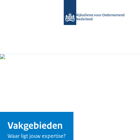
Rijksdienst voor Ondernemend
Nederland
Vakgebieden
Waar ligt jouw expertise?