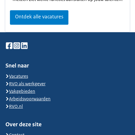
Ontdek alle vacatures
Snel naar
Vacatures
RVO als werkgever
Vakgebieden
Arbeidsvoorwaarden
RVO.nl
Over deze site
Contact