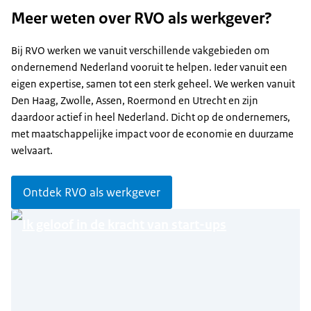
Meer weten over RVO als werkgever?
Bij RVO werken we vanuit verschillende vakgebieden om
ondernemend Nederland vooruit te helpen. Ieder vanuit een
eigen expertise, samen tot een sterk geheel. We werken vanuit
Den Haag, Zwolle, Assen, Roermond en Utrecht en zijn
daardoor actief in heel Nederland. Dicht op de ondernemers,
met maatschappelijke impact voor de economie en duurzame
welvaart.
Ontdek RVO als werkgever
Ik geloof in de kracht van start-ups