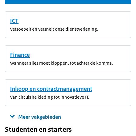
ICT
Versoepelt en versnelt onze dienstverlening.
Finance
Wanneer alles moet kloppen, tot achter de komma.
Inkoop en contractmanagement
Van circulaire kleding tot innovatieve IT.
Meer vakgebieden
Studenten en starters