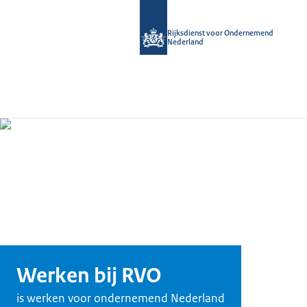
Rijksdienst voor Ondernemend
Nederland
Werken bij RVO
is werken voor ondernemend Nederland