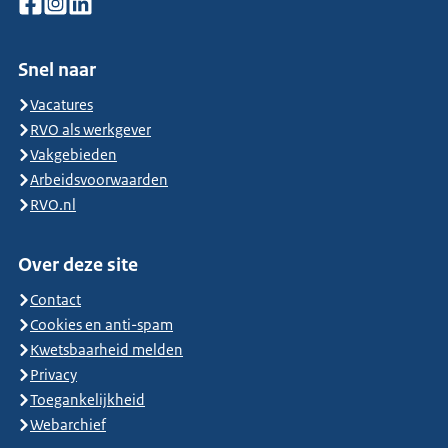
Snel naar
Vacatures
RVO als werkgever
Vakgebieden
Arbeidsvoorwaarden
RVO.nl
Over deze site
Contact
Cookies en anti-spam
Kwetsbaarheid melden
Privacy
Toegankelijkheid
Webarchief