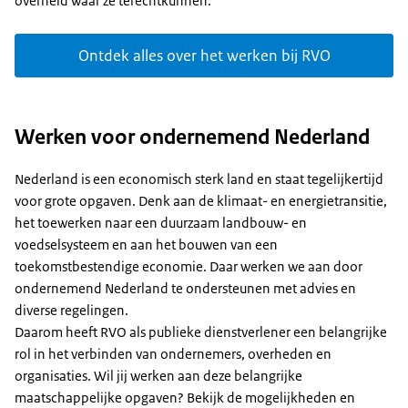
overheid waar ze terechtkunnen.
Ontdek alles over het werken bij RVO
Werken voor ondernemend Nederland
Nederland is een economisch sterk land en staat tegelijkertijd
voor grote opgaven. Denk aan de klimaat- en energietransitie,
het toewerken naar een duurzaam landbouw- en
voedselsysteem en aan het bouwen van een
toekomstbestendige economie. Daar werken we aan door
ondernemend Nederland te ondersteunen met advies en
diverse regelingen.
Daarom heeft RVO als publieke dienstverlener een belangrijke
rol in het verbinden van ondernemers, overheden en
organisaties. Wil jij werken aan deze belangrijke
maatschappelijke opgaven? Bekijk de mogelijkheden en