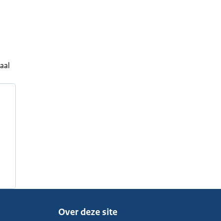
aal
Over deze site