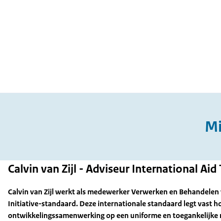
Mi
Calvin van Zijl - Adviseur International Ai
Calvin van Zijl werkt als medewerker Verwerken en Behandelen 
Initiative-standaard. Deze internationale standaard legt vast 
ontwikkelingssamenwerking op een uniforme en toegankelijke m