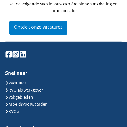
zet de volgende stap in jouw carrière binnen marketing en
communicatie.
Ontdek onze vacatures
Snel naar
Vacatures
RVO als werkgever
Vakgebieden
Arbeidsvoorwaarden
RVO.nl