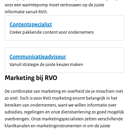
voor een warmtepomp moet vertrouwen op de juiste
informatie vanuit RVO.
Contentspecialist
Creëer pakkende content voor ondernemers
Communicatieadviseur
Vanuit strategie de juiste keuzes maken
Marketing bij RVO
De combinatie van marketing en overheid zie je misschien niet
zo snel. Toch is voor RVO marketing enorm belangrijk in het
bereiken van ondernemers, want we willen informatie over
subsidies, regelingen en onze dienstverlening zo goed mogelijk
overbrengen. Onze marketingspecialisten zetten verschillende
klantkanalen en marketinginstrumenten in om de juiste