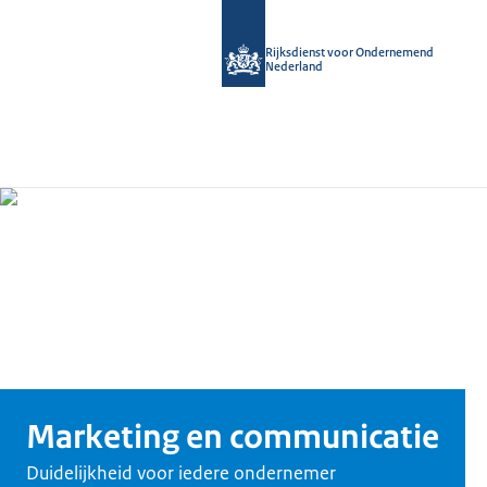
Rijksdienst voor Ondernemend
Nederland
Marketing en communicatie
Duidelijkheid voor iedere ondernemer