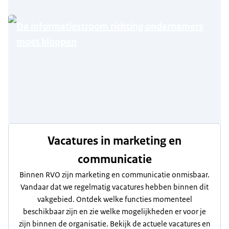
De informatiestroom richting ondernemers
moet kloppen
Vacatures in marketing en
communicatie
Binnen RVO zijn marketing en communicatie onmisbaar.
Vandaar dat we regelmatig vacatures hebben binnen dit
vakgebied. Ontdek welke functies momenteel
beschikbaar zijn en zie welke mogelijkheden er voor je
zijn binnen de organisatie. Bekijk de actuele vacatures en