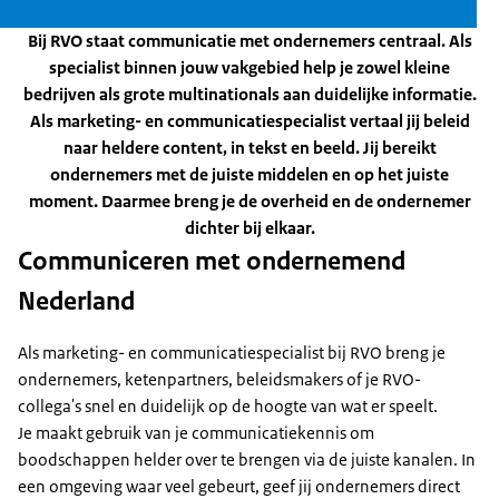
Bij RVO staat communicatie met ondernemers centraal. Als
specialist binnen jouw vakgebied help je zowel kleine
bedrijven als grote multinationals aan duidelijke informatie.
Als marketing- en communicatiespecialist vertaal jij beleid
naar heldere content, in tekst en beeld. Jij bereikt
ondernemers met de juiste middelen en op het juiste
moment. Daarmee breng je de overheid en de ondernemer
dichter bij elkaar.
Communiceren met ondernemend
Nederland
Als marketing- en communicatiespecialist bij RVO breng je
ondernemers, ketenpartners, beleidsmakers of je RVO-
collega's snel en duidelijk op de hoogte van wat er speelt.
Je maakt gebruik van je communicatiekennis om
boodschappen helder over te brengen via de juiste kanalen. In
een omgeving waar veel gebeurt, geef jij ondernemers direct