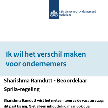
Rijksdienst voor Ondernemend
Nederland
Ik wil het verschil maken
voor ondernemers
Sharishma Ramdutt - Beoordelaar
Sprila-regeling
Sharishma Ramdutt wist het meteen toen ze de vacature zag:
dit past bij mij. Niet alleen inhoudelijk, maar ook qua