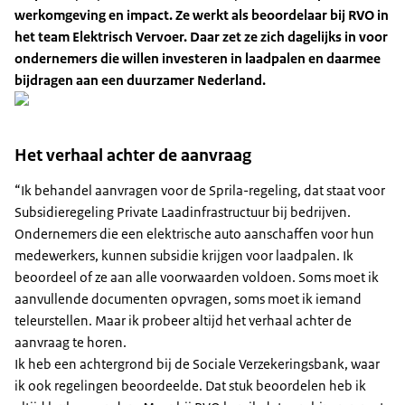
werkomgeving en impact. Ze werkt als beoordelaar bij RVO in
het team Elektrisch Vervoer. Daar zet ze zich dagelijks in voor
ondernemers die willen investeren in laadpalen en daarmee
bijdragen aan een duurzamer Nederland.
Het verhaal achter de aanvraag
“Ik behandel aanvragen voor de Sprila-regeling, dat staat voor
Subsidieregeling Private Laadinfrastructuur bij bedrijven.
Ondernemers die een elektrische auto aanschaffen voor hun
medewerkers, kunnen subsidie krijgen voor laadpalen. Ik
beoordeel of ze aan alle voorwaarden voldoen. Soms moet ik
aanvullende documenten opvragen, soms moet ik iemand
teleurstellen. Maar ik probeer altijd het verhaal achter de
aanvraag te horen.
Ik heb een achtergrond bij de Sociale Verzekeringsbank, waar
ik ook regelingen beoordeelde. Dat stuk beoordelen heb ik