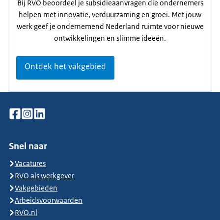
Bij RVO beoordeel je subsidieaanvragen die ondernemers
helpen met innovatie, verduurzaming en groei. Met jouw
werk geef je ondernemend Nederland ruimte voor nieuwe
ontwikkelingen en slimme ideeën.
Ontdek het vakgebied
Snel naar
Vacatures
RVO als werkgever
Vakgebieden
Arbeidsvoorwaarden
RVO.nl