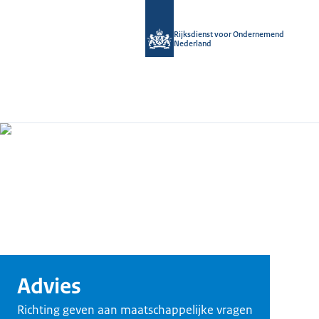
Rijksdienst voor Ondernemend
Nederland
Advies
Richting geven aan maatschappelijke vragen