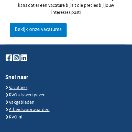
kans dat er een vacature bij zit die precies bij jouw
interesses past!
Bekijk onze vacatures
Snel naar
Vacatures
RVO als werkgever
Vakgebieden
Arbeidsvoorwaarden
RVO.nl