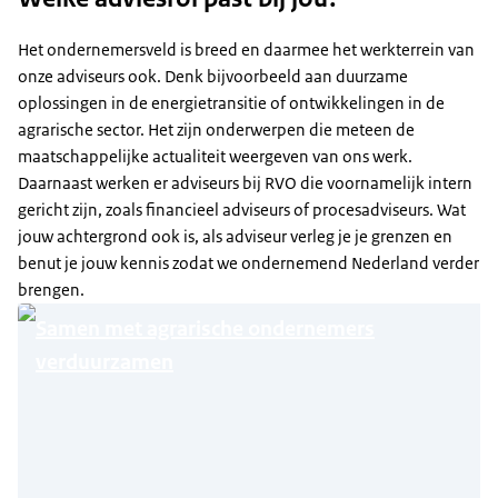
Het ondernemersveld is breed en daarmee het werkterrein van
onze adviseurs ook. Denk bijvoorbeeld aan duurzame
oplossingen in de energietransitie of ontwikkelingen in de
agrarische sector. Het zijn onderwerpen die meteen de
maatschappelijke actualiteit weergeven van ons werk.
Daarnaast werken er adviseurs bij RVO die voornamelijk intern
gericht zijn, zoals financieel adviseurs of procesadviseurs. Wat
jouw achtergrond ook is, als adviseur verleg je je grenzen en
benut je jouw kennis zodat we ondernemend Nederland verder
brengen.
Samen met agrarische ondernemers
verduurzamen