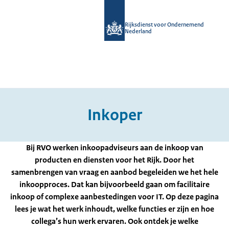
Rijksdienst voor Ondernemend
Nederland
Inkoper
Bij RVO werken inkoopadviseurs aan de inkoop van
producten en diensten voor het Rijk. Door het
samenbrengen van vraag en aanbod begeleiden we het hele
inkoopproces. Dat kan bijvoorbeeld gaan om facilitaire
inkoop of complexe aanbestedingen voor IT. Op deze pagina
lees je wat het werk inhoudt, welke functies er zijn en hoe
collega’s hun werk ervaren. Ook ontdek je welke