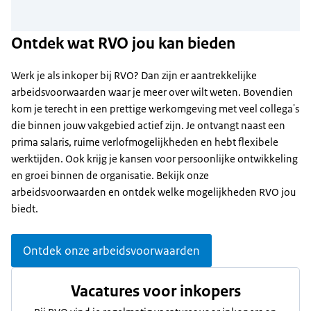
Ontdek wat RVO jou kan bieden
Werk je als inkoper bij RVO? Dan zijn er aantrekkelijke
arbeidsvoorwaarden waar je meer over wilt weten. Bovendien
kom je terecht in een prettige werkomgeving met veel collega's
die binnen jouw vakgebied actief zijn. Je ontvangt naast een
prima salaris, ruime verlofmogelijkheden en hebt flexibele
werktijden. Ook krijg je kansen voor persoonlijke ontwikkeling
en groei binnen de organisatie. Bekijk onze
arbeidsvoorwaarden en ontdek welke mogelijkheden RVO jou
biedt.
Ontdek onze arbeidsvoorwaarden
Vacatures voor inkopers