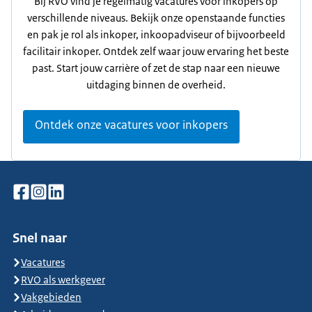
Bij RVO vind je regelmatig vacatures voor inkopers op
verschillende niveaus. Bekijk onze openstaande functies
en pak je rol als inkoper, inkoopadviseur of bijvoorbeeld
facilitair inkoper. Ontdek zelf waar jouw ervaring het beste
past. Start jouw carrière of zet de stap naar een nieuwe
uitdaging binnen de overheid.
Ontdek onze vacatures voor inkopers
Snel naar
Vacatures
RVO als werkgever
Vakgebieden