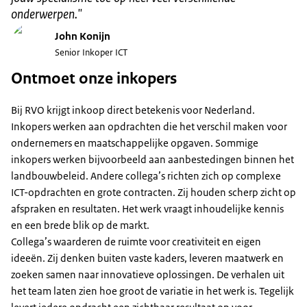
onderwerpen.
"
John Konijn
Senior Inkoper ICT
Ontmoet onze inkopers
Bij RVO krijgt inkoop direct betekenis voor Nederland.
Inkopers werken aan opdrachten die het verschil maken voor
ondernemers en maatschappelijke opgaven. Sommige
inkopers werken bijvoorbeeld aan aanbestedingen binnen het
landbouwbeleid. Andere collega’s richten zich op complexe
ICT-opdrachten en grote contracten. Zij houden scherp zicht op
afspraken en resultaten. Het werk vraagt inhoudelijke kennis
en een brede blik op de markt.
Collega’s waarderen de ruimte voor creativiteit en eigen
ideeën. Zij denken buiten vaste kaders, leveren maatwerk en
zoeken samen naar innovatieve oplossingen. De verhalen uit
het team laten zien hoe groot de variatie in het werk is. Tegelijk